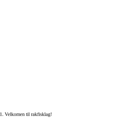
. Velkomen til rakfisklag!